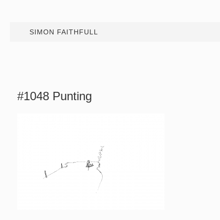
SIMON FAITHFULL
#1048 Punting