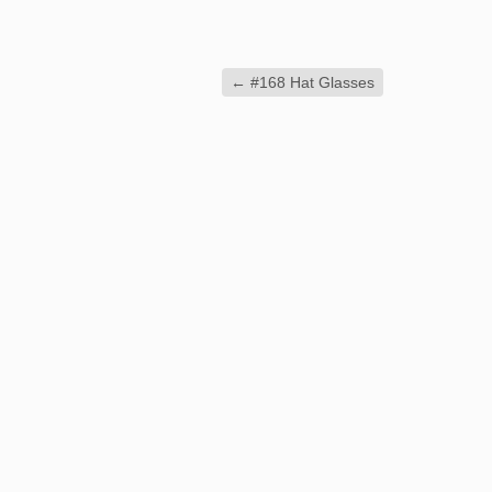
←
#168 Hat Glasses