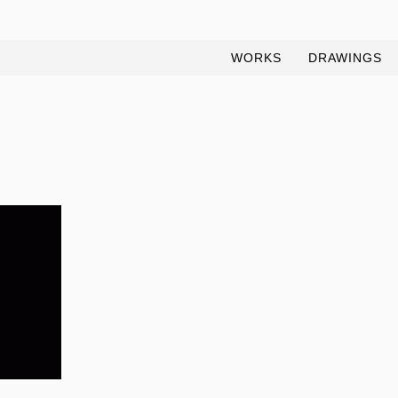
WORKS
DRAWINGS