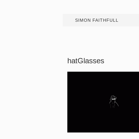
SIMON FAITHFULL
hatGlasses