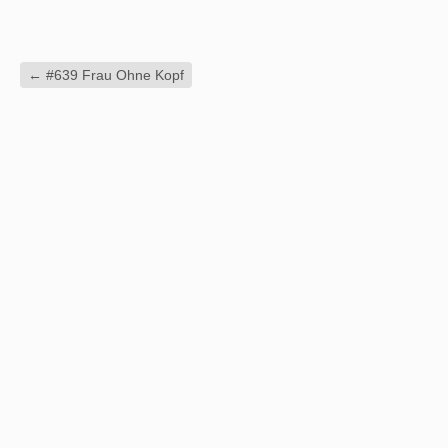
←
#639 Frau Ohne Kopf