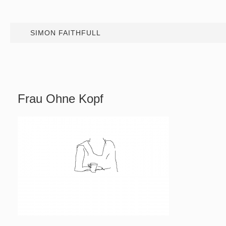
SIMON FAITHFULL
Frau Ohne Kopf