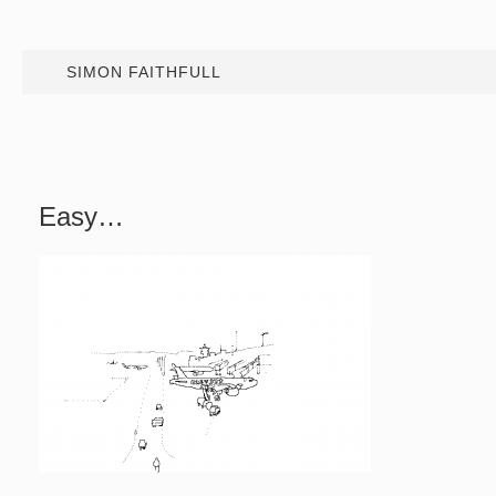
SIMON FAITHFULL
Easy…