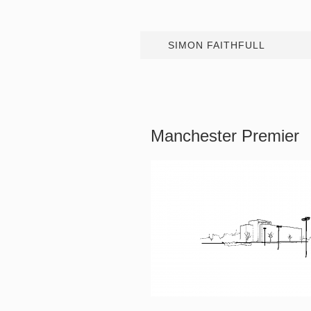
SIMON FAITHFULL
Manchester Premier