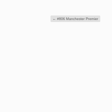
←
#806 Manchester Premier